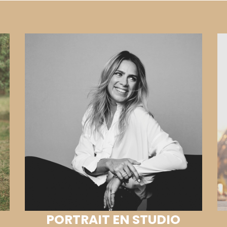
PORTRAIT EN STUDIO