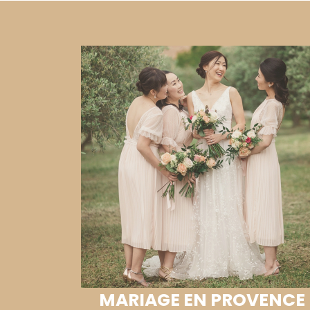
MARIAGE EN PROVENCE