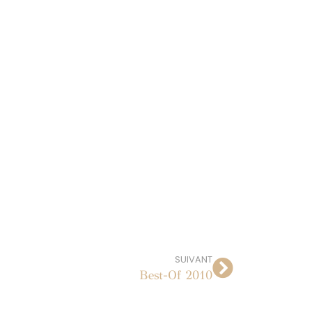
SUIVANT
Best-Of 2010