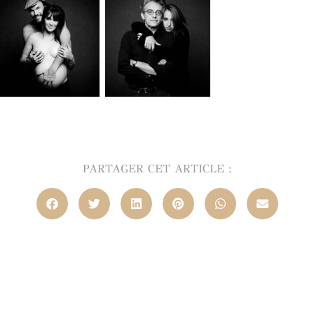
PARTAGER CET ARTICLE :