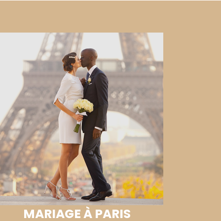
MARIAGE À PARIS