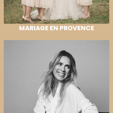
MARIAGE EN PROVENCE