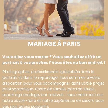
MARIAGE À PARIS
Vous allez vous marier ? Vous souhaitez offrir un
portrait à vos proches ? Vous êtes au bon endroit !
Photographes professionnels spécialisés dans le
portrait et dans le reportage, nous sommes à votre
disposition pour vous accompagner dans votre projet
photographique. Photo de famille, portrait studio,
reportage mariage, bar mitzvah : nous mettrons tout
notre savoir-faire et notre expérience en œuvre pour
vos plus beaux souvenirs.