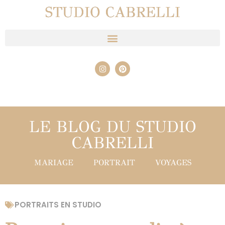
STUDIO CABRELLI
LE BLOG DU STUDIO
CABRELLI
MARIAGE
PORTRAIT
VOYAGES
PORTRAITS EN STUDIO