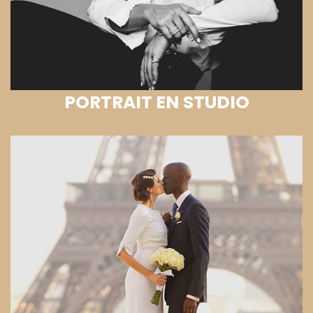
PORTRAIT EN STUDIO