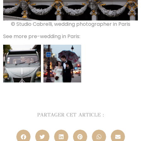
© Studio Cabrelli, wedding photographer in Paris
See more pre-wedding in Paris:
PARTAGER CET ARTICLE :