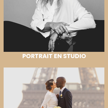
PORTRAIT EN STUDIO