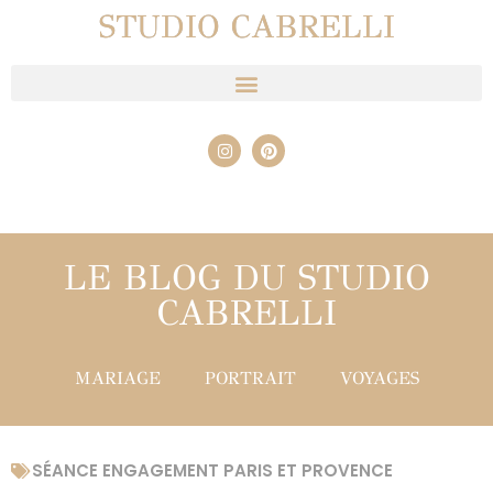
STUDIO CABRELLI
LE BLOG DU STUDIO
CABRELLI
MARIAGE
PORTRAIT
VOYAGES
SÉANCE ENGAGEMENT PARIS ET PROVENCE