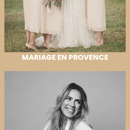
MARIAGE EN PROVENCE