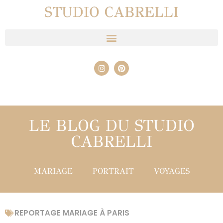
STUDIO CABRELLI
LE BLOG DU STUDIO
CABRELLI
MARIAGE
PORTRAIT
VOYAGES
REPORTAGE MARIAGE À PARIS