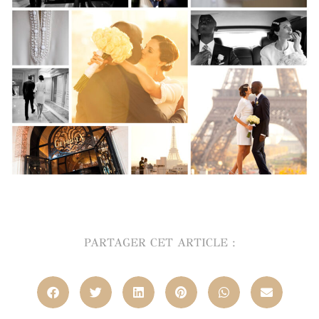
PARTAGER CET ARTICLE :