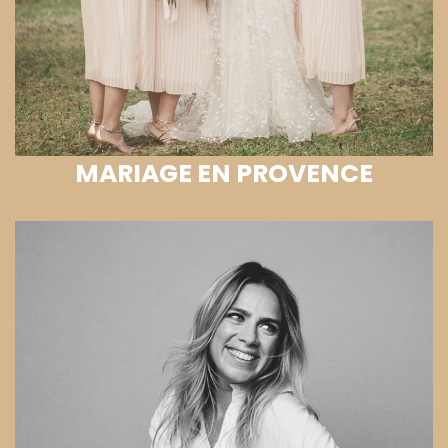
MARIAGE EN PROVENCE