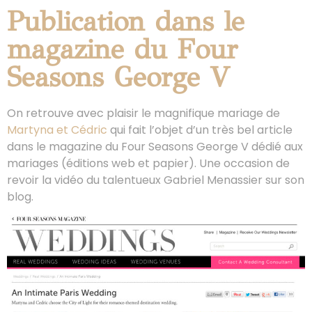
Publication dans le
magazine du Four
Seasons George V
On retrouve avec plaisir le magnifique mariage de
Martyna et Cédric
qui fait l’objet d’un très bel article
dans le magazine du Four Seasons George V dédié aux
mariages (éditions web et papier). Une occasion de
revoir la vidéo du talentueux Gabriel Menassier sur son
blog.