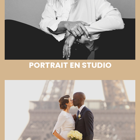
PORTRAIT EN STUDIO