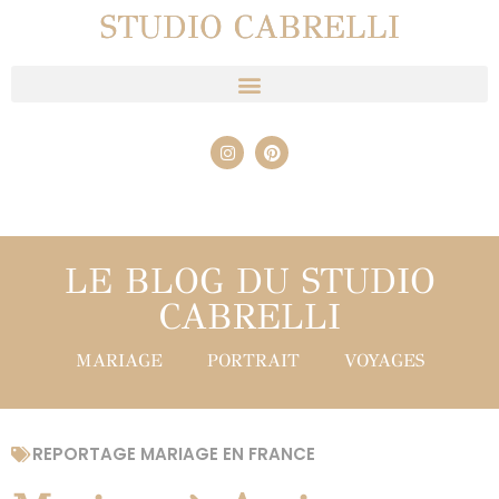
STUDIO CABRELLI
LE BLOG DU STUDIO
CABRELLI
MARIAGE
PORTRAIT
VOYAGES
REPORTAGE MARIAGE EN FRANCE