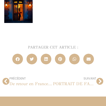
PARTAGER CET ARTICLE :
PRÉCÉDENT
SUIVANT
De retour en France…
PORTRAIT DE FAMILLE EN STUDIO À PARIS