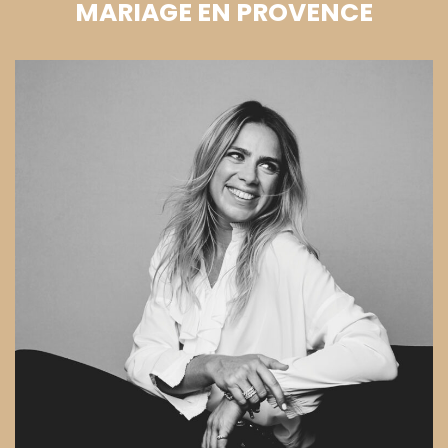
MARIAGE EN PROVENCE