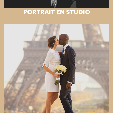
PORTRAIT EN STUDIO