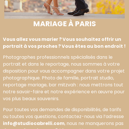
MARIAGE À PARIS
Vous allez vous marier ? Vous souhaitez offrir un
portrait à vos proches ? Vous êtes au bon endroit !
Photographes professionnels spécialisés dans le
portrait et dans le reportage, nous sommes à votre
disposition pour vous accompagner dans votre projet
photographique. Photo de famille, portrait studio,
reportage mariage, bar mitzvah : nous mettrons tout
notre savoir-faire et notre expérience en œuvre pour
vos plus beaux souvenirs.
Pour toutes vos demandes de disponibilités, de tarifs
ou toutes vos questions, contactez-nous via l’adresse
info@studiocabrelli.com
, nous ne manquerons pas