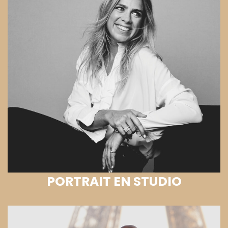
PORTRAIT EN STUDIO