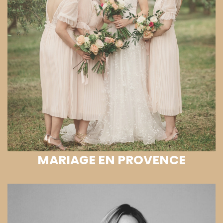
MARIAGE EN PROVENCE