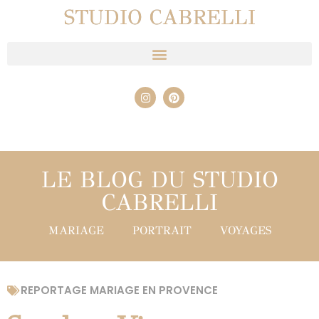
STUDIO CABRELLI
LE BLOG DU STUDIO
CABRELLI
MARIAGE
PORTRAIT
VOYAGES
REPORTAGE MARIAGE EN PROVENCE