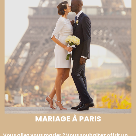
MARIAGE À PARIS
Vous allez vous marier ? Vous souhaitez offrir un