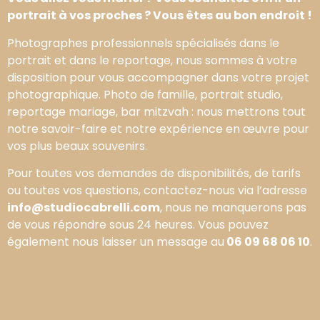
portrait à vos proches ? Vous êtes au bon endroit !
Photographes professionnels spécialisés dans le
portrait et dans le reportage, nous sommes à votre
disposition pour vous accompagner dans votre projet
photographique. Photo de famille, portrait studio,
reportage mariage, bar mitzvah : nous mettrons tout
notre savoir-faire et notre expérience en œuvre pour
vos plus beaux souvenirs.
Pour toutes vos demandes de disponibilités, de tarifs
ou toutes vos questions, contactez-nous via l’adresse
info@studiocabrelli.com
, nous ne manquerons pas
de vous répondre sous 24 heures. Vous pouvez
également nous laisser un message au
06 09 68 06 10
.