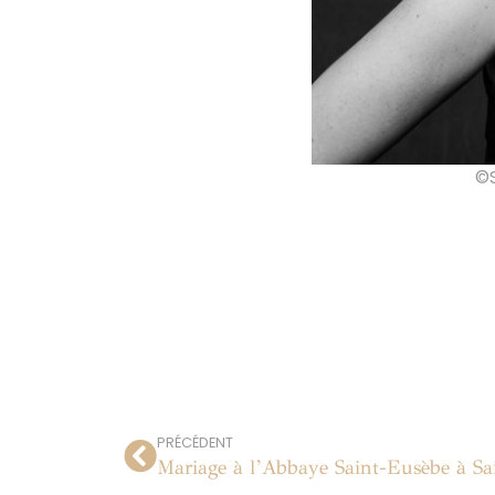
©S
PRÉCÉDENT
Mariage à l’Abbaye Saint-Eusèbe à Sa