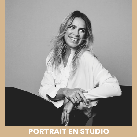
PORTRAIT EN STUDIO