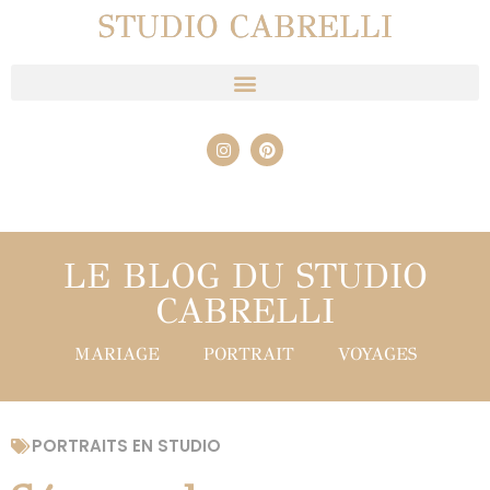
STUDIO CABRELLI
LE BLOG DU STUDIO
CABRELLI
MARIAGE
PORTRAIT
VOYAGES
PORTRAITS EN STUDIO