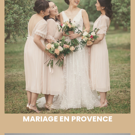
MARIAGE EN PROVENCE