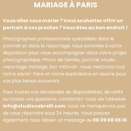
MARIAGE À PARIS
Vous allez vous marier ? Vous souhaitez offrir un
portrait à vos proches ? Vous êtes au bon endroit !
Photographes professionnels spécialisés dans le
portrait et dans le reportage, nous sommes à votre
disposition pour vous accompagner dans votre projet
photographique. Photo de famille, portrait studio,
reportage mariage, bar mitzvah : nous mettrons tout
notre savoir-faire et notre expérience en œuvre pour
vos plus beaux souvenirs.
Pour toutes vos demandes de disponibilités, de tarifs
ou toutes vos questions, contactez-nous via l’adresse
info@studiocabrelli.com
, nous ne manquerons pas
de vous répondre sous 24 heures. Vous pouvez
également nous laisser un message au
06 09 68 06 10
.