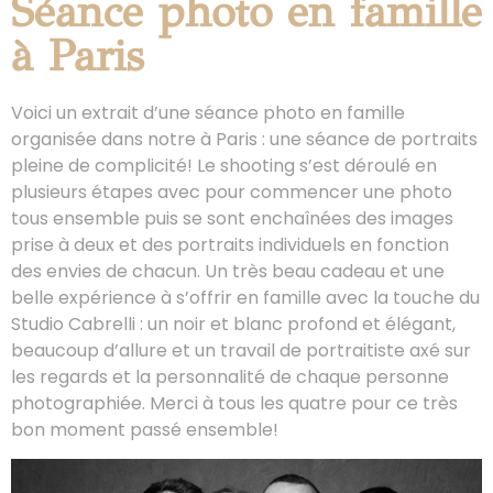
Séance photo en famille
à Paris
Voici un extrait d’une séance photo en famille
organisée dans notre à Paris : une séance de portraits
pleine de complicité! Le shooting s’est déroulé en
plusieurs étapes avec pour commencer une photo
tous ensemble puis se sont enchaînées des images
prise à deux et des portraits individuels en fonction
des envies de chacun. Un très beau cadeau et une
belle expérience à s’offrir en famille avec la touche du
Studio Cabrelli : un noir et blanc profond et élégant,
beaucoup d’allure et un travail de portraitiste axé sur
les regards et la personnalité de chaque personne
photographiée. Merci à tous les quatre pour ce très
bon moment passé ensemble!