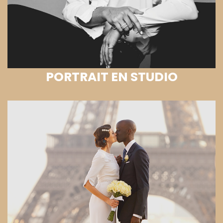
PORTRAIT EN STUDIO