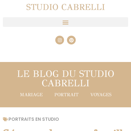
STUDIO CABRELLI
LE BLOG DU STUDIO
CABRELLI
MARIAGE
PORTRAIT
VOYAGES
PORTRAITS EN STUDIO