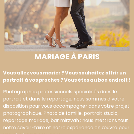
MARIAGE À PARIS
Vous allez vous marier ? Vous souhaitez offrir un
portrait à vos proches ? Vous êtes au bon endroit !
Photographes professionnels spécialisés dans le
portrait et dans le reportage, nous sommes à votre
disposition pour vous accompagner dans votre projet
photographique. Photo de famille, portrait studio,
reportage mariage, bar mitzvah : nous mettrons tout
notre savoir-faire et notre expérience en œuvre pour