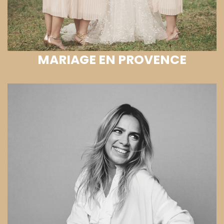
MARIAGE EN PROVENCE