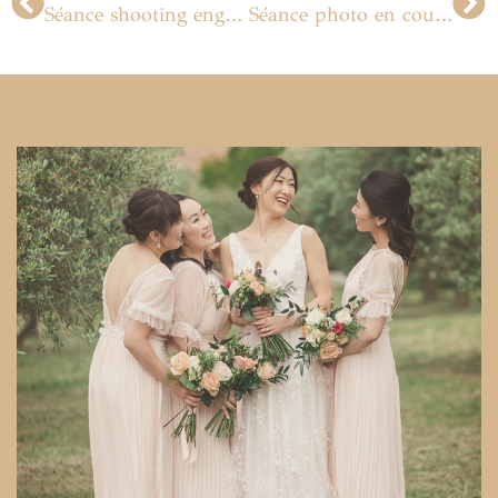
Séance shooting engagement à Paris
Séance photo en couple en studio à Paris