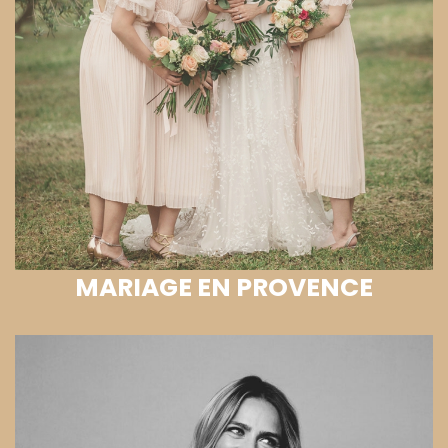
MARIAGE EN PROVENCE