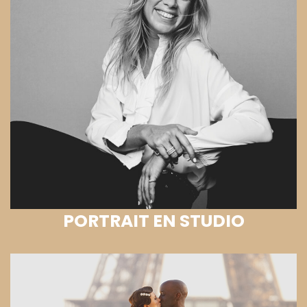
PORTRAIT EN STUDIO