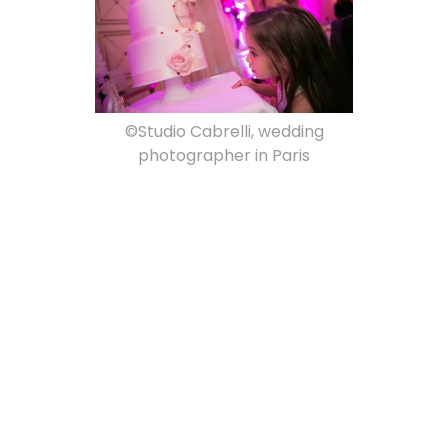
©Studio Cabrelli, wedding
photographer in Paris