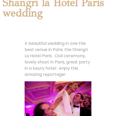
Shangri la Hotel Paris
wedding
A beautiful wedding in one the
best venue in Paris: the Shangri
La Hotel Paris. Civil ceremony,
lovely shoot in Paris, great party
in a luxury hotel : enjoy this
amazing reportage!