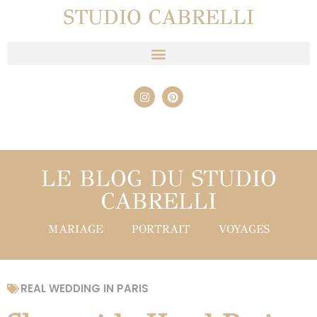
STUDIO CABRELLI
LE BLOG DU STUDIO
CABRELLI
MARIAGE
PORTRAIT
VOYAGES
REAL WEDDING IN PARIS