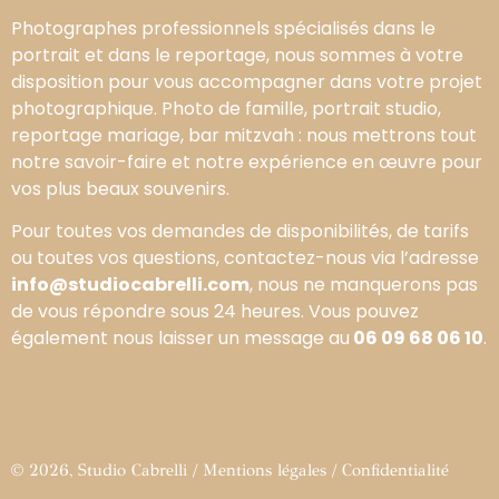
Photographes professionnels spécialisés dans le
portrait et dans le reportage, nous sommes à votre
disposition pour vous accompagner dans votre projet
photographique. Photo de famille, portrait studio,
reportage mariage, bar mitzvah : nous mettrons tout
notre savoir-faire et notre expérience en œuvre pour
vos plus beaux souvenirs.
Pour toutes vos demandes de disponibilités, de tarifs
ou toutes vos questions, contactez-nous via l’adresse
info@studiocabrelli.com
, nous ne manquerons pas
de vous répondre sous 24 heures. Vous pouvez
également nous laisser un message au
06 09 68 06 10
.
© 2026, Studio Cabrelli /
Mentions légales
/
Confidentialité