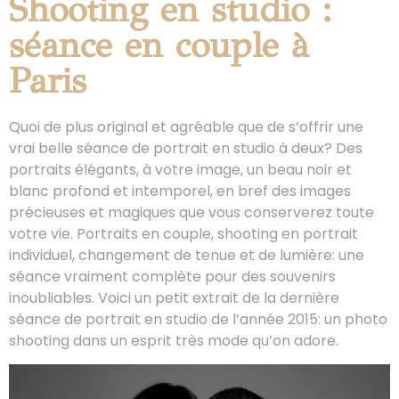
Shooting en studio :
séance en couple à
Paris
Quoi de plus original et agréable que de s’offrir une
vrai belle séance de portrait en studio à deux? Des
portraits élégants, à votre image, un beau noir et
blanc profond et intemporel, en bref des images
précieuses et magiques que vous conserverez toute
votre vie. Portraits en couple, shooting en portrait
individuel, changement de tenue et de lumière: une
séance vraiment complète pour des souvenirs
inoubliables. Voici un petit extrait de la dernière
séance de portrait en studio de l’année 2015: un photo
shooting dans un esprit très mode qu’on adore.