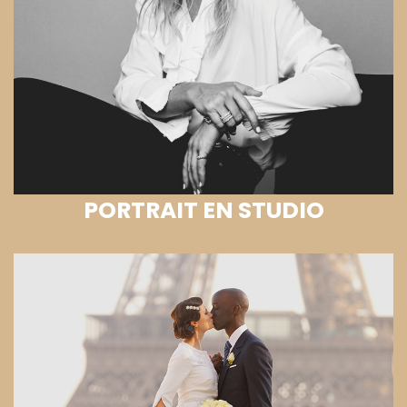
PORTRAIT EN STUDIO