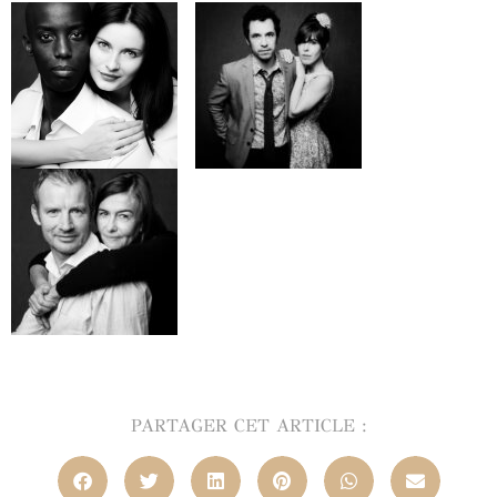
PARTAGER CET ARTICLE :