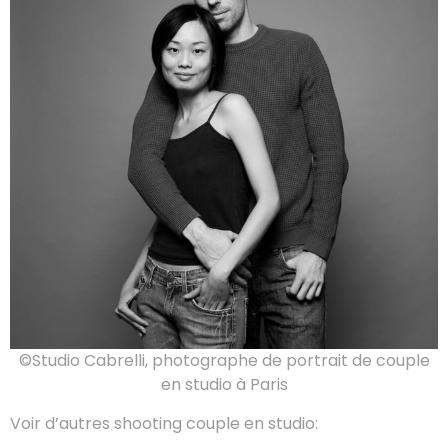
©Studio Cabrelli, photographe de portrait de couple
en studio à Paris
Voir d’autres shooting couple en studio: