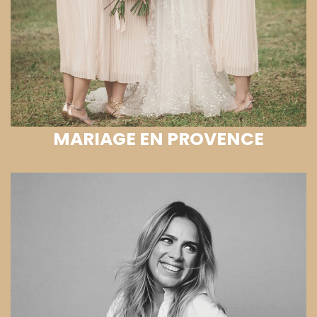
MARIAGE EN PROVENCE