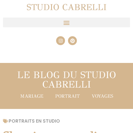
STUDIO CABRELLI
LE BLOG DU STUDIO
CABRELLI
MARIAGE
PORTRAIT
VOYAGES
PORTRAITS EN STUDIO