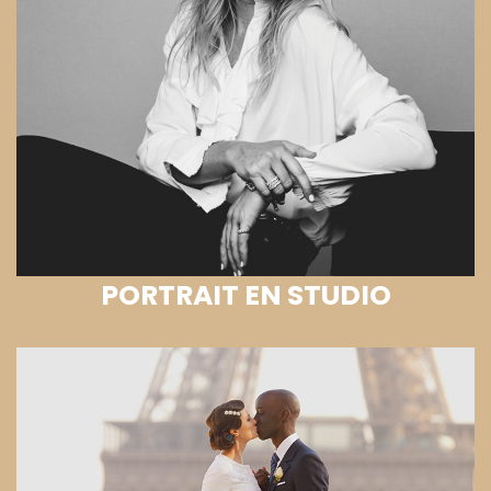
PORTRAIT EN STUDIO