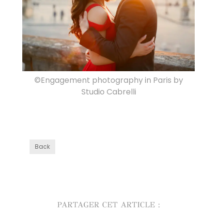
©Engagement photography in Paris by
Studio Cabrelli
Back
PARTAGER CET ARTICLE :