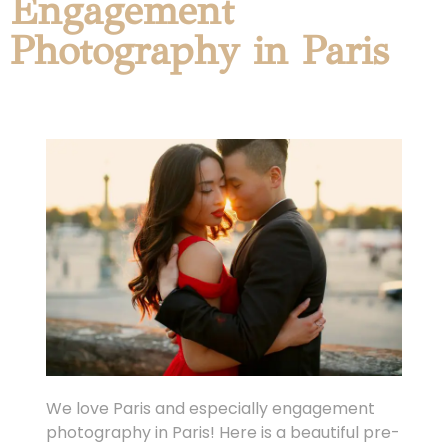
Engagement
Photography in Paris
We love Paris and especially engagement
photography in Paris! Here is a beautiful pre-