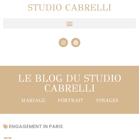
STUDIO CABRELLI
LE BLOG DU STUDIO
CABRELLI
MARIAGE
PORTRAIT
VOYAGES
ENGAGEMENT IN PARIS