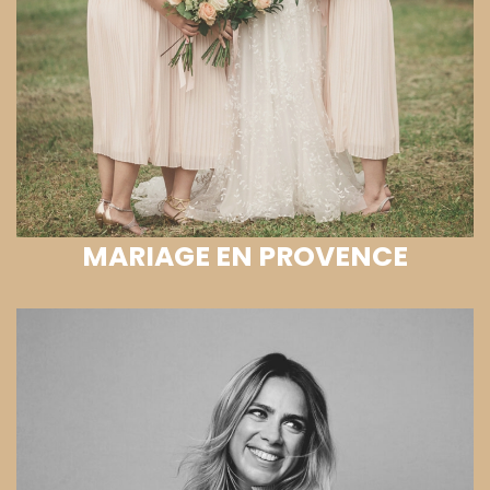
MARIAGE EN PROVENCE