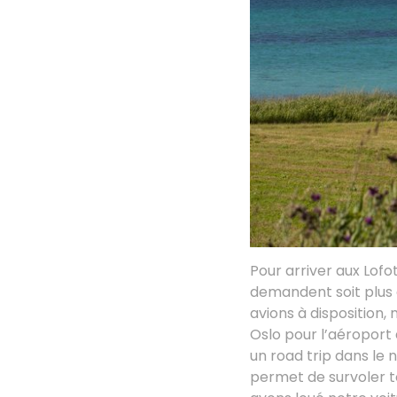
Pour arriver aux Lofote
demandent soit plus 
avions à disposition,
Oslo pour l’aéroport
un road trip dans le
permet de survoler t