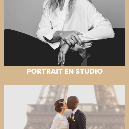
PORTRAIT EN STUDIO