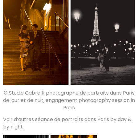
© Studio Cabrelli, photographe de portraits dans Paris
de jour et de nuit, engagement photography session in
Paris
Voir d’autres séance de portraits dans Paris by day &
by night
: