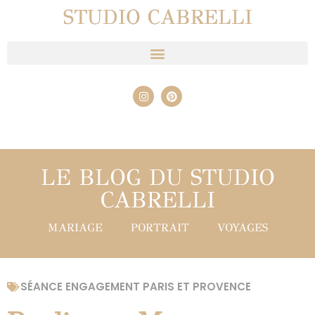
STUDIO CABRELLI
LE BLOG DU STUDIO
CABRELLI
MARIAGE
PORTRAIT
VOYAGES
SÉANCE ENGAGEMENT PARIS ET PROVENCE