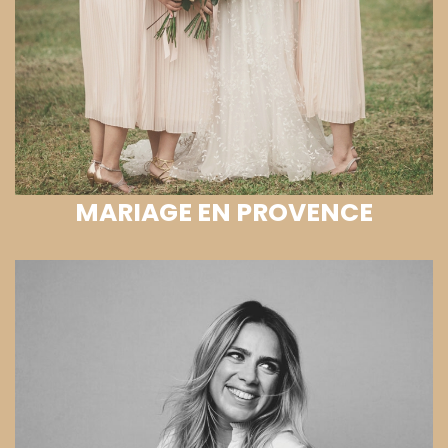
MARIAGE EN PROVENCE