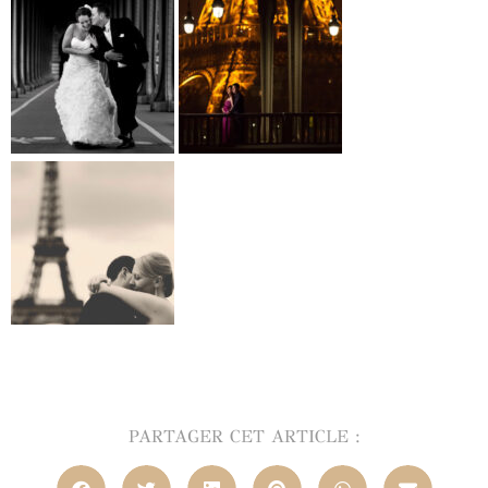
PARTAGER CET ARTICLE :