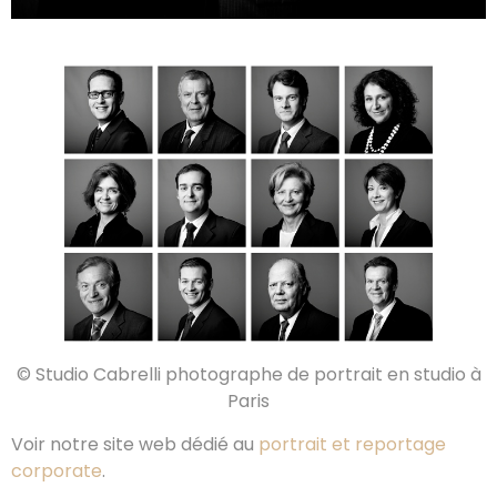
© Studio Cabrelli photographe de portrait en studio à
Paris
Voir notre site web dédié au
portrait et reportage
corporate
.