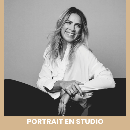
PORTRAIT EN STUDIO