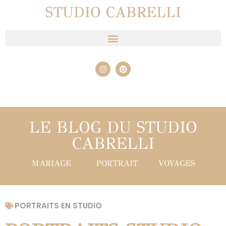
STUDIO CABRELLI
LE BLOG DU STUDIO
CABRELLI
MARIAGE
PORTRAIT
VOYAGES
PORTRAITS EN STUDIO