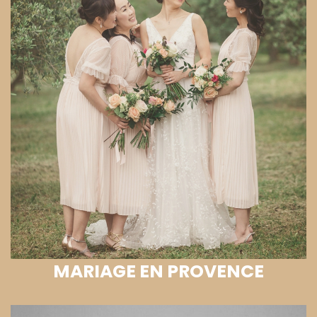
MARIAGE EN PROVENCE