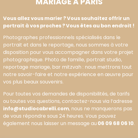
MARIAGE À PARIS
Vous allez vous marier ? Vous souhaitez offrir un
portrait à vos proches ? Vous êtes au bon endroit !
Photographes professionnels spécialisés dans le
portrait et dans le reportage, nous sommes à votre
disposition pour vous accompagner dans votre projet
photographique. Photo de famille, portrait studio,
reportage mariage, bar mitzvah : nous mettrons tout
notre savoir-faire et notre expérience en œuvre pour
vos plus beaux souvenirs.
Pour toutes vos demandes de disponibilités, de tarifs
ou toutes vos questions, contactez-nous via l’adresse
info@studiocabrelli.com
, nous ne manquerons pas
de vous répondre sous 24 heures. Vous pouvez
également nous laisser un message au
06 09 68 06 10
.