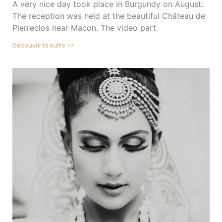
A very nice day took place in Burgundy on August.
The reception was held at the beautiful Château de
Pierreclos near Macon. The video part
Découvrir la suite >>