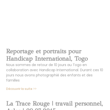
Reportage et portraits pour
Handicap International, Togo
Nous sommes de retour de 10 jours au Togo en
collaboration avec Handicap International. Durant ces 10
jours nous avons photographié des enfants et des
familles
Découvrir la suite >>
La Trace Rouge | travail personnel,