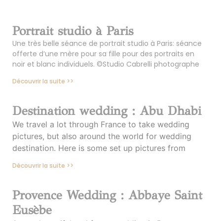
Portrait studio à Paris
Une très belle séance de portrait studio à Paris: séance
offerte d’une mère pour sa fille pour des portraits en
noir et blanc individuels. ©Studio Cabrelli photographe
Découvrir la suite >>
Destination wedding : Abu Dhabi
We travel a lot through France to take wedding
pictures, but also around the world for wedding
destination. Here is some set up pictures from
Découvrir la suite >>
Provence Wedding : Abbaye Saint
Eusèbe