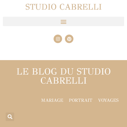
STUDIO CABRELLI
LE BLOG DU STUDIO
CABRELLI
MARIAGE
PORTRAIT
VOYAGES