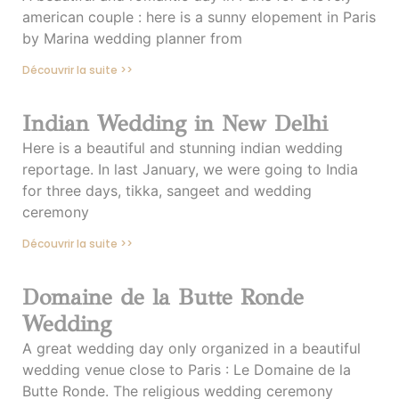
american couple : here is a sunny elopement in Paris
by Marina wedding planner from
Découvrir la suite >>
Indian Wedding in New Delhi
Here is a beautiful and stunning indian wedding
reportage. In last January, we were going to India
for three days, tikka, sangeet and wedding
ceremony
Découvrir la suite >>
Domaine de la Butte Ronde
Wedding
A great wedding day only organized in a beautiful
wedding venue close to Paris : Le Domaine de la
Butte Ronde. The religious wedding ceremony