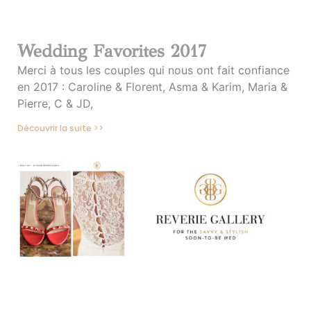
Wedding Favorites 2017
Merci à tous les couples qui nous ont fait confiance
en 2017 : Caroline & Florent, Asma & Karim, Maria &
Pierre, C & JD,
Découvrir la suite >>