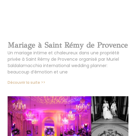
Mariage à Saint Rémy de Provence
Un mariage intime et chaleureux dans une propriété
privée à Saint Rémy de Provence organisé par Muriel
Saldalamacchia international wedding planner:
beaucoup d’émotion et une
Découvrir la suite >>