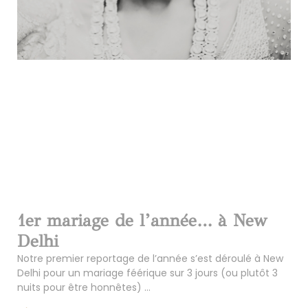
1er mariage de l’année… à New
Delhi
Notre premier reportage de l’année s’est déroulé à New
Delhi pour un mariage féérique sur 3 jours (ou plutôt 3
nuits pour être honnêtes) …