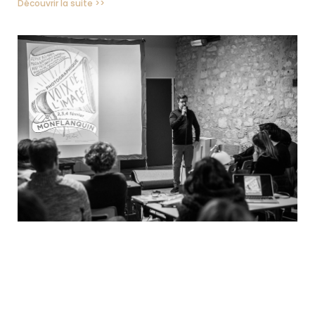
Découvrir la suite >>