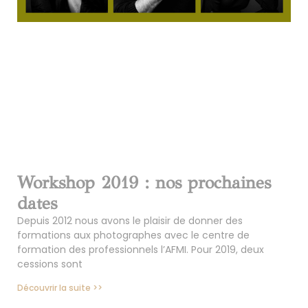
Workshop 2019 : nos prochaines
dates
Depuis 2012 nous avons le plaisir de donner des
formations aux photographes avec le centre de
formation des professionnels l’AFMI. Pour 2019, deux
cessions sont
Découvrir la suite >>