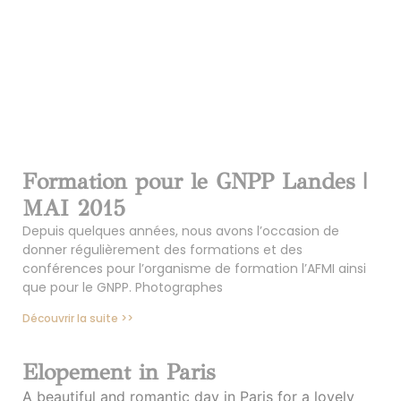
Formation pour le GNPP Landes |
MAI 2015
Depuis quelques années, nous avons l’occasion de
donner régulièrement des formations et des
conférences pour l’organisme de formation l’AFMI ainsi
que pour le GNPP. Photographes
Découvrir la suite >>
Elopement in Paris
A beautiful and romantic day in Paris for a lovely