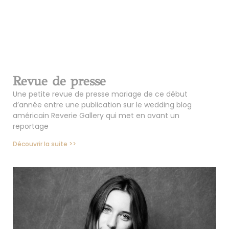
Revue de presse
Une petite revue de presse mariage de ce début
d’année entre une publication sur le wedding blog
américain Reverie Gallery qui met en avant un
reportage
Découvrir la suite >>