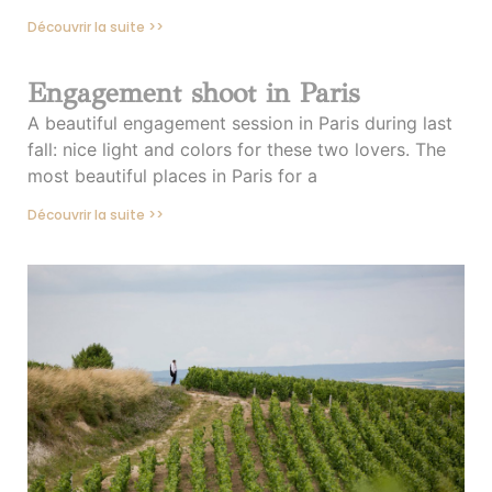
Découvrir la suite >>
Engagement shoot in Paris
A beautiful engagement session in Paris during last
fall: nice light and colors for these two lovers. The
most beautiful places in Paris for a
Découvrir la suite >>