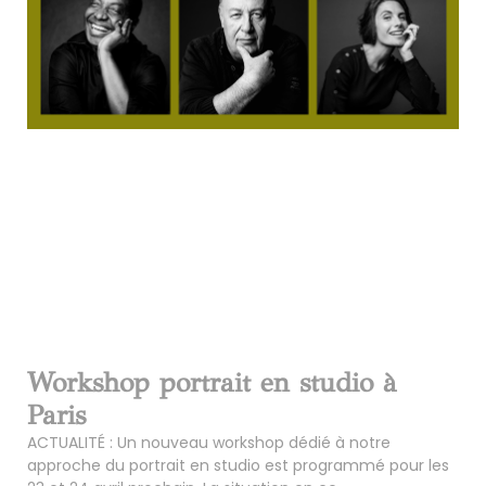
Workshop portrait en studio à
Paris
ACTUALITÉ : Un nouveau workshop dédié à notre
approche du portrait en studio est programmé pour les