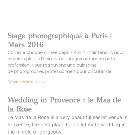
Stage photographique à Paris |
Mars 2016
Comme chaque année depuis 4 ans maintenant, nous
avons le plaisir d’animer des stages autour de notre
profession. Nous retrouvons une quinzaine
de photographes professionnels pour discuter de
Découvrir la suite >>
Wedding in Provence : le Mas de
la Rose
Le Mas de la Rose is a very beautiful secret venue in
Provence, the best place for an intimate wedding in
the middle of gorgeous