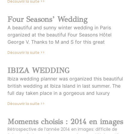
Découvrir la suite >>
Four Seasons’ Wedding
A beautiful and sunny winter wedding in Paris
organized at the beautiful Four Seasons Hôtel
George V. Thanks to M and S for this great
Découvrir la suite >>
IBIZA WEDDING
Ibiza wedding planner was organized this beautiful
british wedding at Ibiza Island in last summer. The
full day taken place in a gorgeous and luxury
Découvrir la suite >>
Moments choisis : 2014 en images
Rétrospective de l’année 2014 en images: difficile de