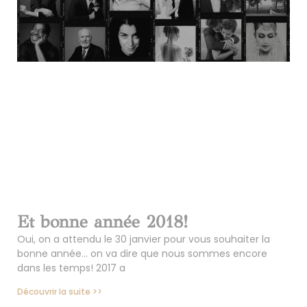
Et bonne année 2018!
Oui, on a attendu le 30 janvier pour vous souhaiter la
bonne année… on va dire que nous sommes encore
dans les temps! 2017 a
Découvrir la suite >>