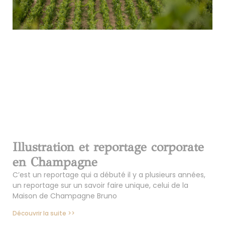
Illustration et reportage corporate
en Champagne
C’est un reportage qui a débuté il y a plusieurs années,
un reportage sur un savoir faire unique, celui de la
Maison de Champagne Bruno
Découvrir la suite >>