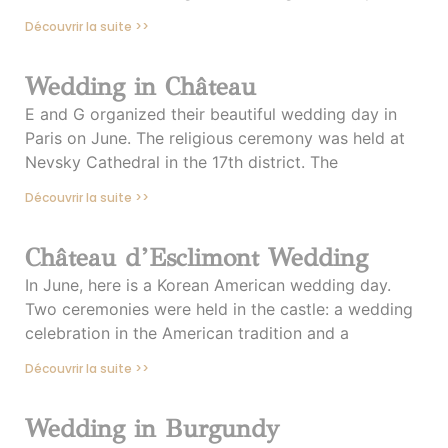
Découvrir la suite >>
Wedding in Château
E and G organized their beautiful wedding day in
Paris on June. The religious ceremony was held at
Nevsky Cathedral in the 17th district. The
Découvrir la suite >>
Château d’Esclimont Wedding
In June, here is a Korean American wedding day.
Two ceremonies were held in the castle: a wedding
celebration in the American tradition and a
Découvrir la suite >>
Wedding in Burgundy