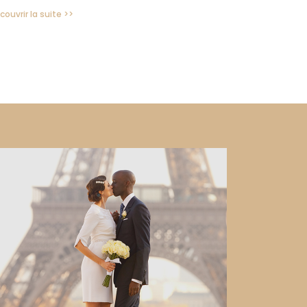
couvrir la suite >>