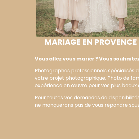
MARIAGE EN PROVENCE
Vous allez vous marier ? Vous souhaitez 
Photographes professionnels spécialisés d
votre projet photographique. Photo de fami
expérience en œuvre pour vos plus beaux 
Pour toutes vos demandes de disponibilités
ne manquerons pas de vous répondre sous