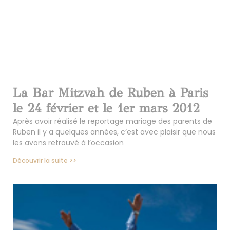
La Bar Mitzvah de Ruben à Paris
le 24 février et le 1er mars 2012
Après avoir réalisé le reportage mariage des parents de
Ruben il y a quelques années, c’est avec plaisir que nous
les avons retrouvé à l’occasion
Découvrir la suite >>