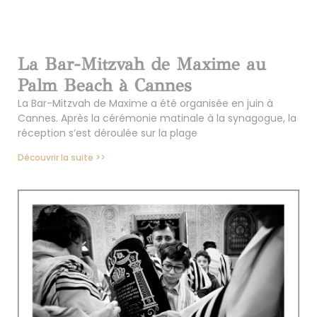
La Bar-Mitzvah de Maxime au
Palm Beach à Cannes
La Bar-Mitzvah de Maxime a été organisée en juin à
Cannes. Après la cérémonie matinale à la synagogue, la
réception s’est déroulée sur la plage
Découvrir la suite >>