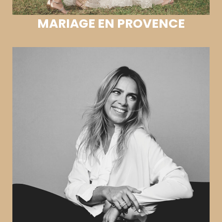
MARIAGE EN PROVENCE