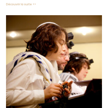
Découvrir la suite >>