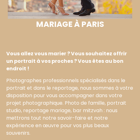
MARIAGE À PARIS
Vous allez vous marier ? Vous souhaitez offrir
un portrait à vos proches ? Vous êtes au bon
endroit !
Photographes professionnels spécialisés dans le
portrait et dans le reportage, nous sommes à votre
disposition pour vous accompagner dans votre
projet photographique. Photo de famille, portrait
studio, reportage mariage, bar mitzvah : nous
mettrons tout notre savoir-faire et notre
expérience en œuvre pour vos plus beaux
souvenirs.