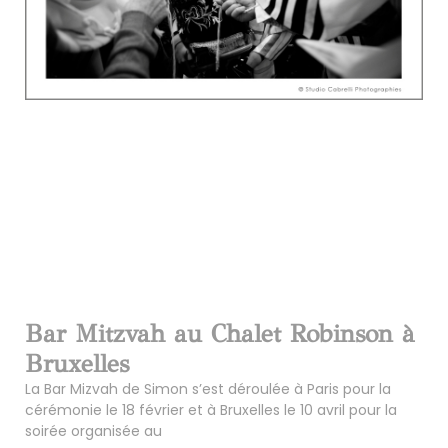
Bar Mitzvah au Chalet Robinson à
Bruxelles
La Bar Mizvah de Simon s’est déroulée à Paris pour la
cérémonie le 18 février et à Bruxelles le 10 avril pour la
soirée organisée au