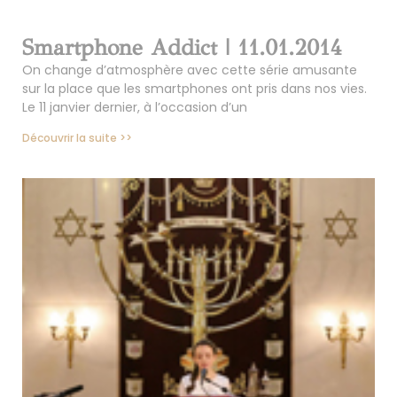
Smartphone Addict | 11.01.2014
On change d’atmosphère avec cette série amusante
sur la place que les smartphones ont pris dans nos vies.
Le 11 janvier dernier, à l’occasion d’un
Découvrir la suite >>