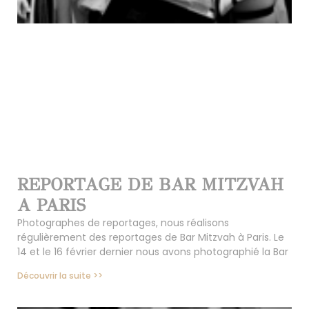
REPORTAGE DE BAR MITZVAH
A PARIS
Photographes de reportages, nous réalisons
régulièrement des reportages de Bar Mitzvah à Paris. Le
14 et le 16 février dernier nous avons photographié la Bar
Découvrir la suite >>