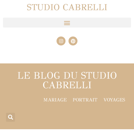
STUDIO CABRELLI
LE BLOG DU STUDIO
CABRELLI
MARIAGE
PORTRAIT
VOYAGES