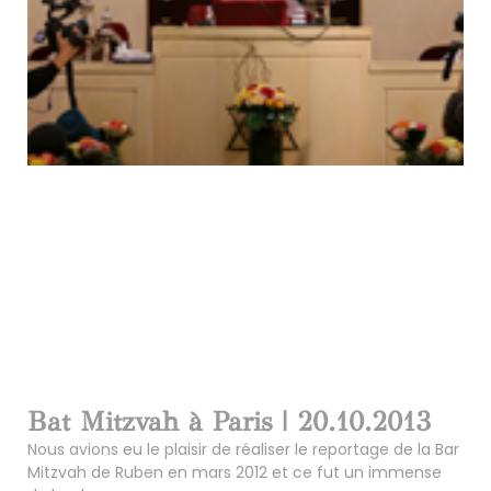
Bat Mitzvah à Paris | 20.10.2013
Nous avions eu le plaisir de réaliser le reportage de la Bar
Mitzvah de Ruben en mars 2012 et ce fut un immense