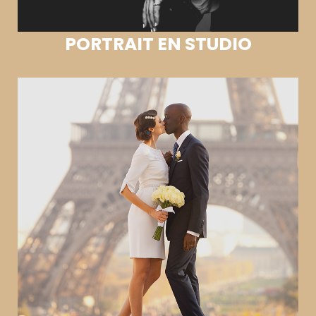
PORTRAIT EN STUDIO