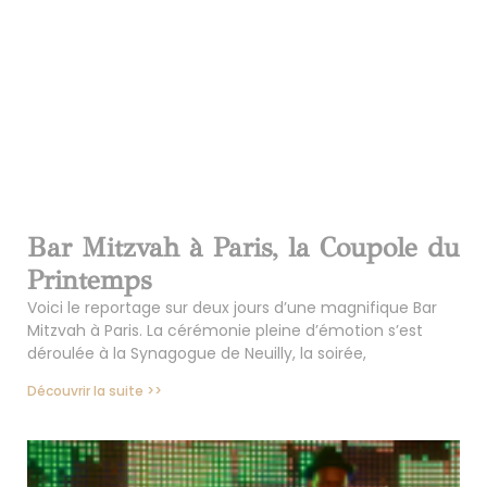
Bar Mitzvah à Paris, la Coupole du
Printemps
Voici le reportage sur deux jours d’une magnifique Bar
Mitzvah à Paris. La cérémonie pleine d’émotion s’est
déroulée à la Synagogue de Neuilly, la soirée,
Découvrir la suite >>