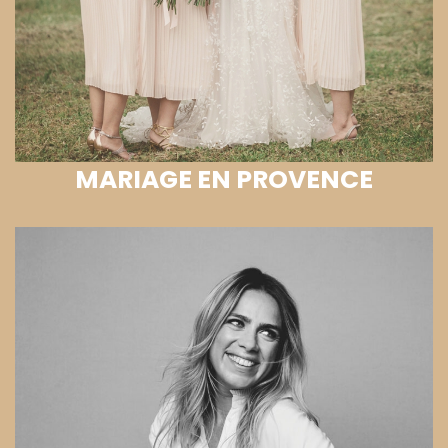
MARIAGE EN PROVENCE