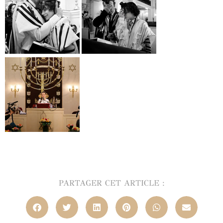
PARTAGER CET ARTICLE :