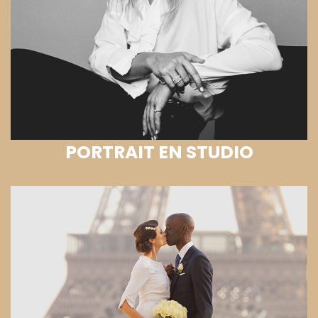
PORTRAIT EN STUDIO