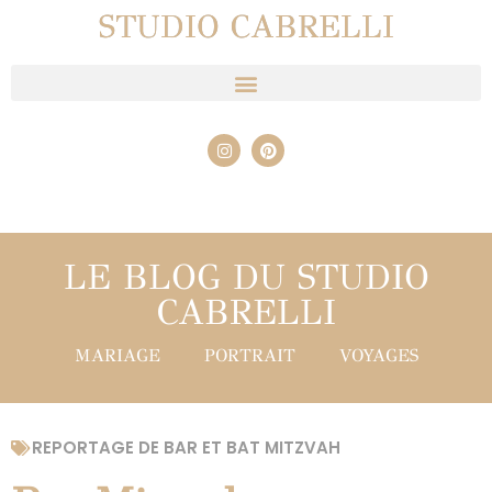
STUDIO CABRELLI
LE BLOG DU STUDIO
CABRELLI
MARIAGE
PORTRAIT
VOYAGES
REPORTAGE DE BAR ET BAT MITZVAH