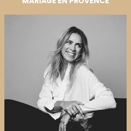
MARIAGE EN PROVENCE