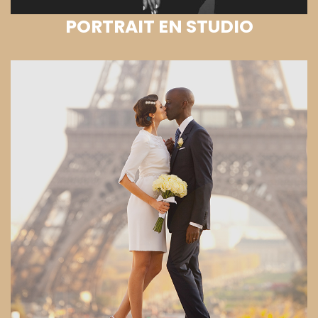
PORTRAIT EN STUDIO