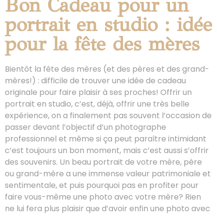
Bon Cadeau pour un
portrait en studio : idée
pour la fête des mères
Bientôt la fête des mères (et des pères et des grand-
mères!) : difficile de trouver une idée de cadeau
originale pour faire plaisir à ses proches! Offrir un
portrait en studio, c’est, déjà, offrir une très belle
expérience, on a finalement pas souvent l’occasion de
passer devant l’objectif d’un photographe
professionnel et même si ça peut paraître intimidant
c’est toujours un bon moment, mais c’est aussi s’offrir
des souvenirs. Un beau portrait de votre mère, père
ou grand-mère a une immense valeur patrimoniale et
sentimentale, et puis pourquoi pas en profiter pour
faire vous-même une photo avec votre mère? Rien
ne lui fera plus plaisir que d’avoir enfin une photo avec