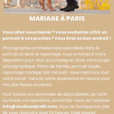
MARIAGE À PARIS
Vous allez vous marier ? Vous souhaitez offrir un
portrait à vos proches ? Vous êtes au bon endroit !
Photographes professionnels spécialisés dans le
portrait et dans le reportage, nous sommes à votre
disposition pour vous accompagner dans votre projet
photographique. Photo de famille, portrait studio,
reportage mariage, bar mitzvah : nous mettrons tout
notre savoir-faire et notre expérience en œuvre pour
vos plus beaux souvenirs.
Pour toutes vos demandes de disponibilités, de tarifs
ou toutes vos questions, contactez-nous via l’adresse
info@studiocabrelli.com
, nous ne manquerons pas
de vous répondre sous 24 heures. Vous pouvez