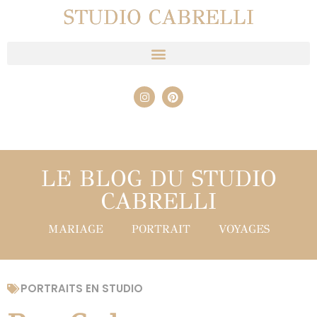
STUDIO CABRELLI
LE BLOG DU STUDIO
CABRELLI
MARIAGE
PORTRAIT
VOYAGES
PORTRAITS EN STUDIO