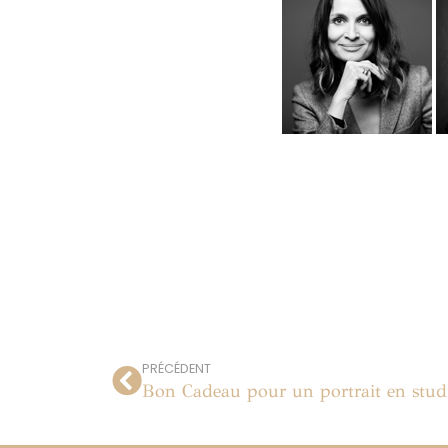
PRÉCÉDENT