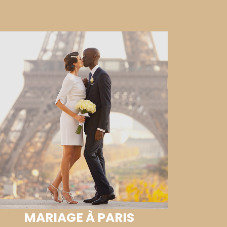
MARIAGE À PARIS