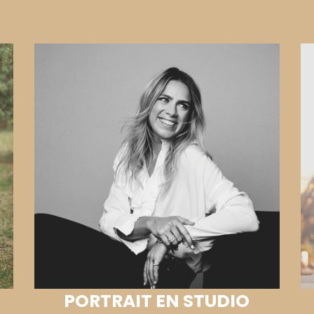
PORTRAIT EN STUDIO