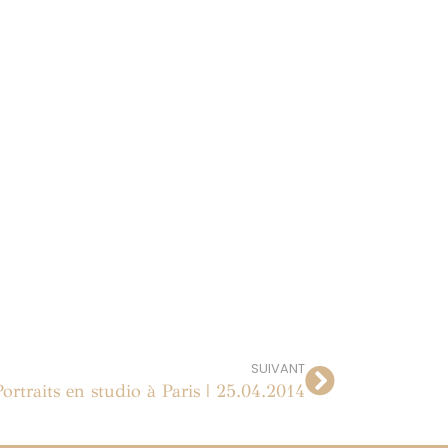
SUIVANT
Portraits en studio à Paris | 25.04.2014