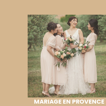
MARIAGE EN PROVENCE