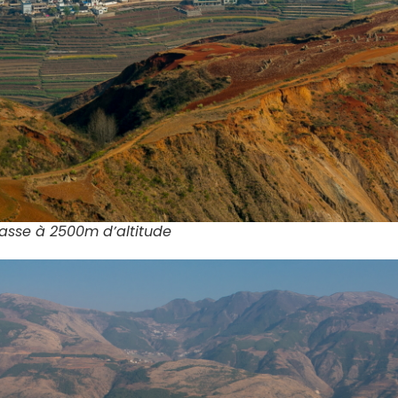
rasse à 2500m d’altitude