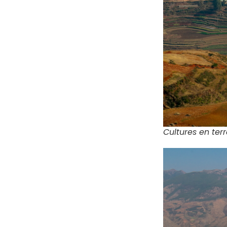
Cultures en ter