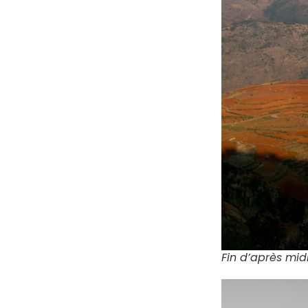
Fin d’après midi