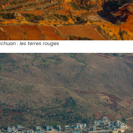
huan : les terres rouges