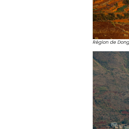
Région de Dongc