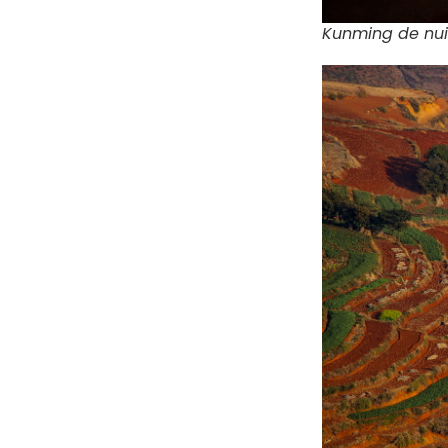
Kunming de nuit