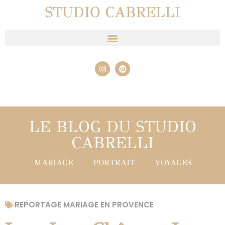
STUDIO CABRELLI
LE BLOG DU STUDIO
CABRELLI
MARIAGE
PORTRAIT
VOYAGES
REPORTAGE MARIAGE EN PROVENCE