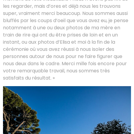
les regarder, mais d’ores et déjà nous les trouvons
super, vraiment merci beaucoup. Nous sommes aussi
bluffés par les coups d’oeil que vous avez eu, je pense
notamment à une ou deux photos de ma mère en
train de rire qui ont du être prises de loin et en un
instant, ou aux photos d’Elisa et moi à la fin de la
cérémonie où vous avez réussi à nous isoler des
personnes autour de nous pour ne faire figurer que
nous deux dans le cadre. Merci mille fois encore pour
votre remarquable travail, nous sommes très
satisfaits du résultat. »