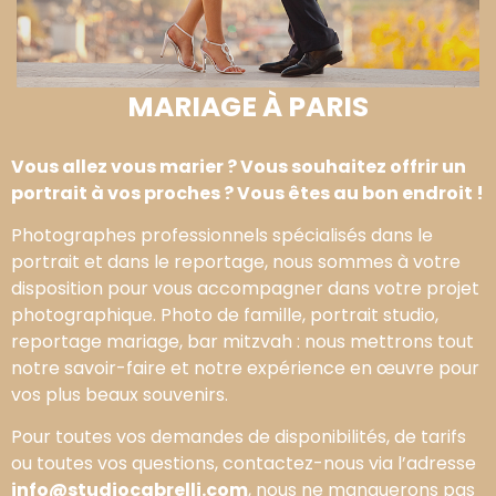
MARIAGE À PARIS
Vous allez vous marier ? Vous souhaitez offrir un
portrait à vos proches ? Vous êtes au bon endroit !
Photographes professionnels spécialisés dans le
portrait et dans le reportage, nous sommes à votre
disposition pour vous accompagner dans votre projet
photographique. Photo de famille, portrait studio,
reportage mariage, bar mitzvah : nous mettrons tout
notre savoir-faire et notre expérience en œuvre pour
vos plus beaux souvenirs.
Pour toutes vos demandes de disponibilités, de tarifs
ou toutes vos questions, contactez-nous via l’adresse
info@studiocabrelli.com
, nous ne manquerons pas