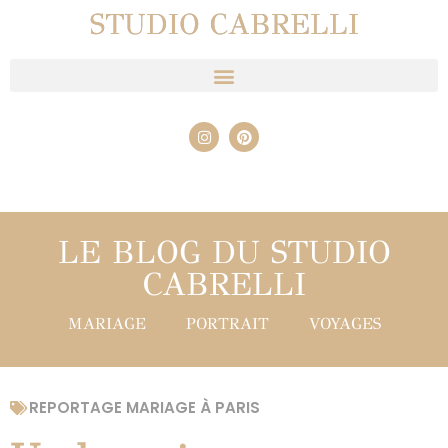
STUDIO CABRELLI
LE BLOG DU STUDIO
CABRELLI
MARIAGE
PORTRAIT
VOYAGES
REPORTAGE MARIAGE À PARIS