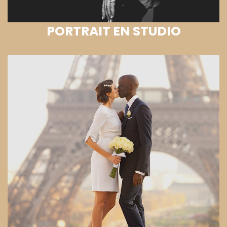
PORTRAIT EN STUDIO