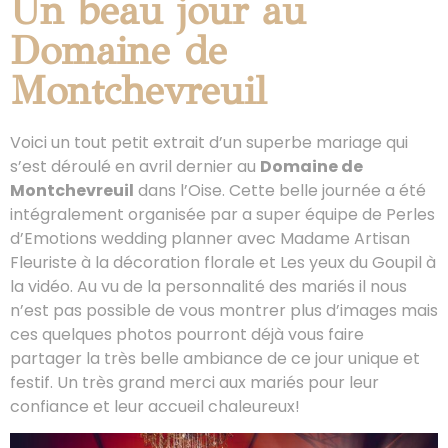
Un beau jour au
Domaine de
Montchevreuil
Voici un tout petit extrait d’un superbe mariage qui
s’est déroulé en avril dernier au
Domaine de
Montchevreuil
dans l’Oise. Cette belle journée a été
intégralement organisée par a super équipe de Perles
d’Emotions wedding planner avec Madame Artisan
Fleuriste à la décoration florale et Les yeux du Goupil à
la vidéo. Au vu de la personnalité des mariés il nous
n’est pas possible de vous montrer plus d’images mais
ces quelques photos pourront déjà vous faire
partager la très belle ambiance de ce jour unique et
festif. Un très grand merci aux mariés pour leur
confiance et leur accueil chaleureux!