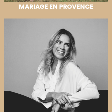
MARIAGE EN PROVENCE