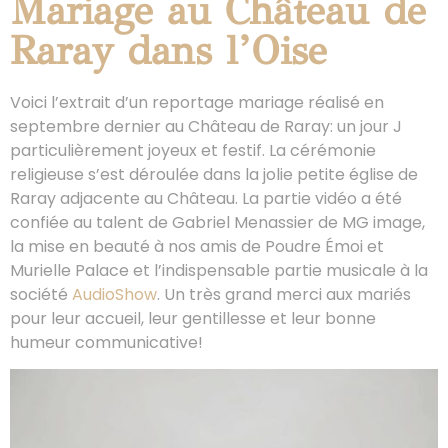
Mariage au Château de
Raray dans l’Oise
Voici l’extrait d’un reportage mariage réalisé en
septembre dernier au Château de Raray: un jour J
particulièrement joyeux et festif. La cérémonie
religieuse s’est déroulée dans la jolie petite église de
Raray adjacente au Château. La partie vidéo a été
confiée au talent de Gabriel Menassier de MG image,
la mise en beauté à nos amis de Poudre Émoi et
Murielle Palace et l’indispensable partie musicale à la
société
AudioShow
. Un très grand merci aux mariés
pour leur accueil, leur gentillesse et leur bonne
humeur communicative!