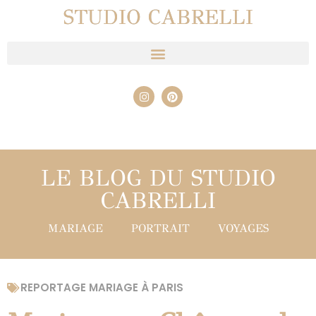
STUDIO CABRELLI
LE BLOG DU STUDIO
CABRELLI
MARIAGE
PORTRAIT
VOYAGES
REPORTAGE MARIAGE À PARIS