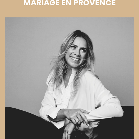
MARIAGE EN PROVENCE