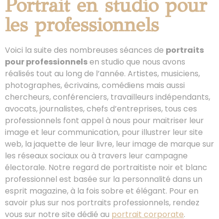
Portrait en studio pour
les professionnels
Voici la suite des nombreuses séances de
portraits
pour professionnels
en studio que nous avons
réalisés tout au long de l’année. Artistes, musiciens,
photographes, écrivains, comédiens mais aussi
chercheurs, conférenciers, travailleurs indépendants,
avocats, journalistes, chefs d’entreprises, tous ces
professionnels font appel à nous pour maitriser leur
image et leur communication, pour illustrer leur site
web, la jaquette de leur livre, leur image de marque sur
les réseaux sociaux ou à travers leur campagne
électorale. Notre regard de portraitiste noir et blanc
professionnel est basée sur la personnalité dans un
esprit magazine, à la fois sobre et élégant. Pour en
savoir plus sur nos portraits professionnels, rendez
vous sur notre site dédié au
portrait corporate
.