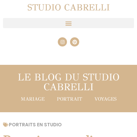
STUDIO CABRELLI
LE BLOG DU STUDIO
CABRELLI
MARIAGE
PORTRAIT
VOYAGES
PORTRAITS EN STUDIO