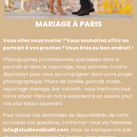
MARIAGE À PARIS
Vous allez vous marier ? Vous souhaitez offrir un
portrait à vos proches ? Vous êtes au bon endroit !
Photographes professionnels spécialisés dans le
portrait et dans le reportage, nous sommes à votre
disposition pour vous accompagner dans votre projet
photographique. Photo de famille, portrait studio,
reportage mariage, bar mitzvah : nous mettrons tout
notre savoir-faire et notre expérience en œuvre pour
vos plus beaux souvenirs.
Pour toutes vos demandes de disponibilités, de tarifs
ou toutes vos questions, contactez-nous via l’adresse
info@studiocabrelli.com
, nous ne manquerons pas