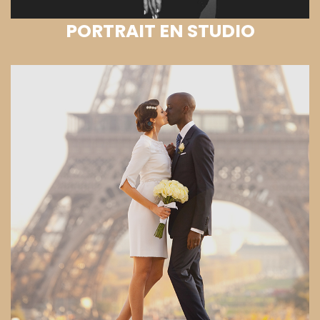
PORTRAIT EN STUDIO