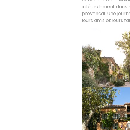
intégralement dans le
provençal. Une journé
leurs amis et leurs f