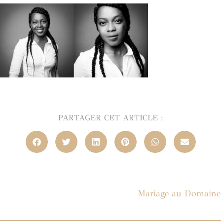
PARTAGER CET ARTICLE :
Mariage au Domaine