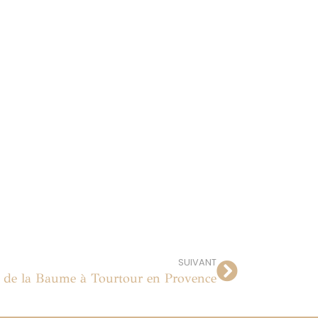
SUIVANT
 de la Baume à Tourtour en Provence