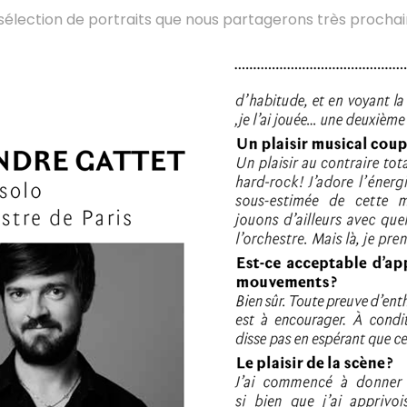
élection de portraits que nous partagerons très procha