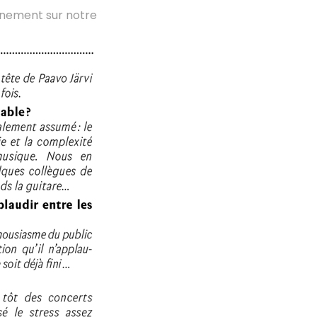
inement sur notre