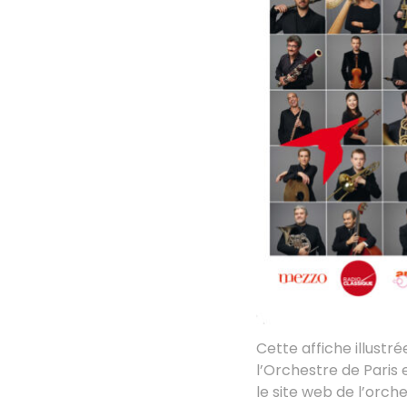
Cette affiche illustr
l’Orchestre de Paris e
le site web de l’orch