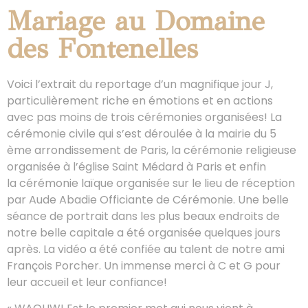
Mariage au Domaine
des Fontenelles
Voici l’extrait du reportage d’un magnifique jour J,
particulièrement riche en émotions et en actions
avec pas moins de trois cérémonies organisées! La
cérémonie civile qui s’est déroulée à la mairie du 5
ème arrondissement de Paris, la cérémonie religieuse
organisée à l’église Saint Médard à Paris et enfin
la cérémonie laïque organisée sur le lieu de réception
par Aude Abadie Officiante de Cérémonie. Une belle
séance de portrait dans les plus beaux endroits de
notre belle capitale a été organisée quelques jours
après. La vidéo a été confiée au talent de notre ami
François Porcher. Un immense merci à C et G pour
leur accueil et leur confiance!