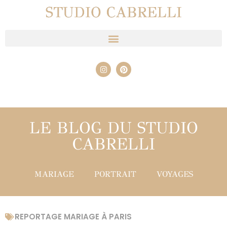
STUDIO CABRELLI
LE BLOG DU STUDIO
CABRELLI
MARIAGE
PORTRAIT
VOYAGES
REPORTAGE MARIAGE À PARIS