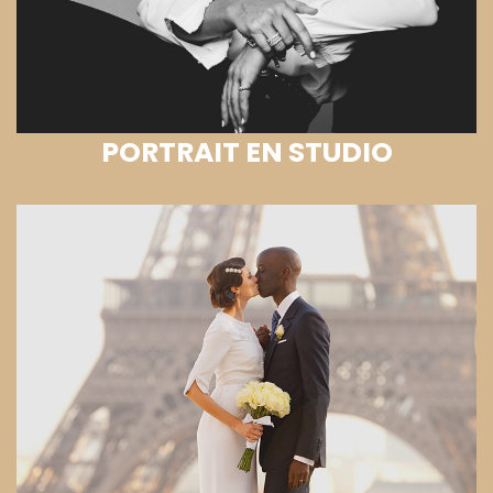
PORTRAIT EN STUDIO