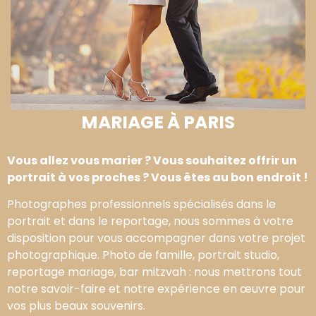
MARIAGE À PARIS
Vous allez vous marier ? Vous souhaitez offrir un
portrait à vos proches ? Vous êtes au bon endroit !
Photographes professionnels spécialisés dans le
portrait et dans le reportage, nous sommes à votre
disposition pour vous accompagner dans votre projet
photographique. Photo de famille, portrait studio,
reportage mariage, bar mitzvah : nous mettrons tout
notre savoir-faire et notre expérience en œuvre pour
vos plus beaux souvenirs.