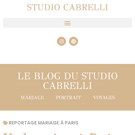
STUDIO CABRELLI
LE BLOG DU STUDIO
CABRELLI
MARIAGE
PORTRAIT
VOYAGES
REPORTAGE MARIAGE À PARIS