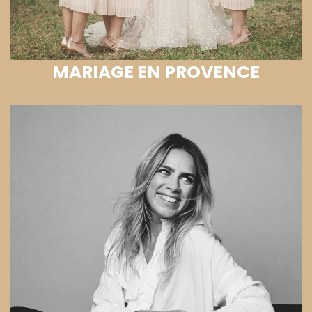
MARIAGE EN PROVENCE