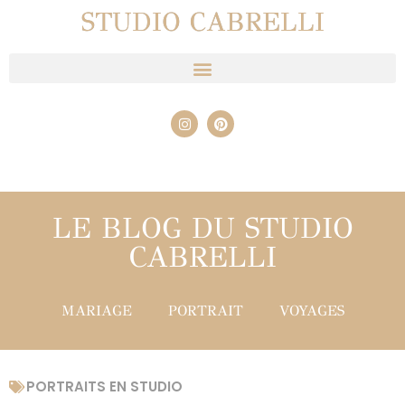
STUDIO CABRELLI
LE BLOG DU STUDIO
CABRELLI
MARIAGE
PORTRAIT
VOYAGES
PORTRAITS EN STUDIO