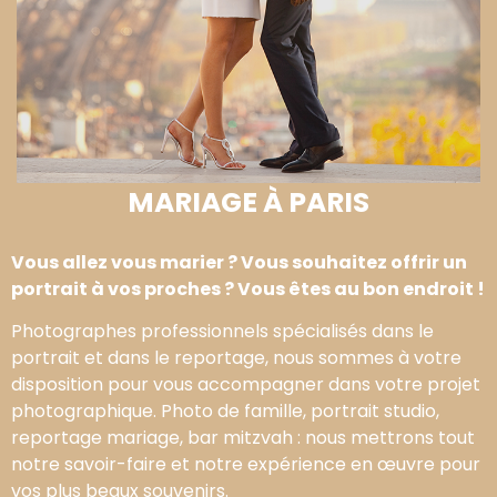
MARIAGE À PARIS
Vous allez vous marier ? Vous souhaitez offrir un
portrait à vos proches ? Vous êtes au bon endroit !
Photographes professionnels spécialisés dans le
portrait et dans le reportage, nous sommes à votre
disposition pour vous accompagner dans votre projet
photographique. Photo de famille, portrait studio,
reportage mariage, bar mitzvah : nous mettrons tout
notre savoir-faire et notre expérience en œuvre pour
vos plus beaux souvenirs.