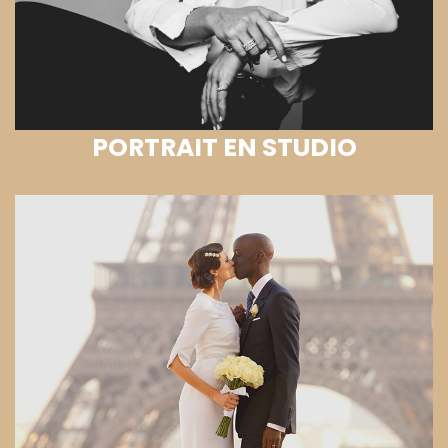
PORTRAIT EN STUDIO