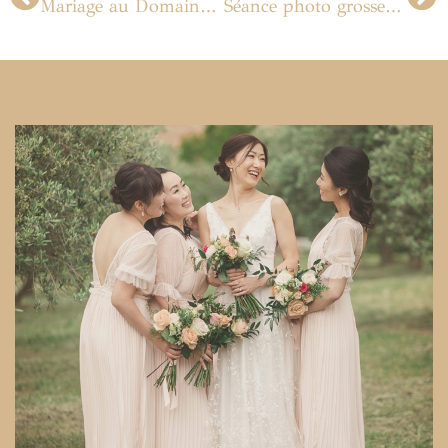
Mariage au Domaine de Segrez
Séance photo grossesse à Arles