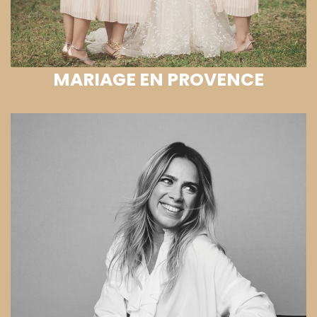
MARIAGE EN PROVENCE