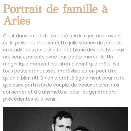
Portrait de famille à
Arles
C’est dans notre studio situé à Arles que nous avons
eu le plaisir de réaliser cette jolie séance de portrait
en studio: des portraits noir et blanc des ces heureux
nouveaux parents avec leur petite merveille. Un
magnifique moment, aussi émouvant que drôle, les
tous petits étant assez imprévisibles, on peut dire
qu’on a bien rit! On en a profité également pour faire
quelques portraits de couple, de beaux souvenirs à
conserver et à transmettre pour les générations
précédentes et à venir.