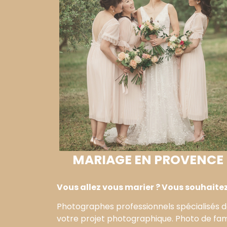
MARIAGE EN PROVENCE
Vous allez vous marier ? Vous souhaitez 
Photographes professionnels spécialisés d
votre projet photographique. Photo de fami