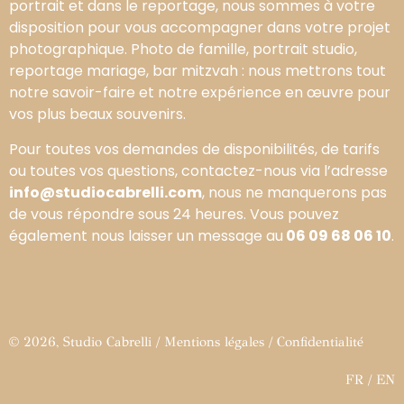
portrait et dans le reportage, nous sommes à votre
disposition pour vous accompagner dans votre projet
photographique. Photo de famille, portrait studio,
reportage mariage, bar mitzvah : nous mettrons tout
notre savoir-faire et notre expérience en œuvre pour
vos plus beaux souvenirs.
Pour toutes vos demandes de disponibilités, de tarifs
ou toutes vos questions, contactez-nous via l’adresse
info@studiocabrelli.com
, nous ne manquerons pas
de vous répondre sous 24 heures. Vous pouvez
également nous laisser un message au
06 09 68 06 10
.
© 2026, Studio Cabrelli /
Mentions légales
/
Confidentialité
FR
/
EN