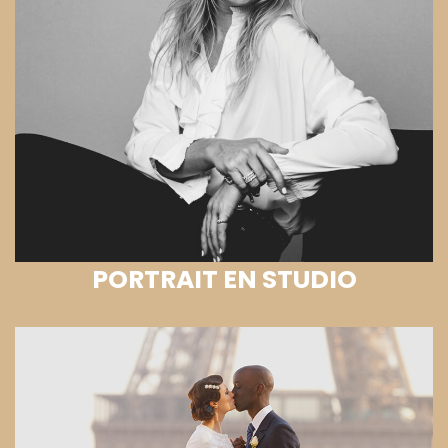
PORTRAIT EN STUDIO