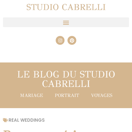
STUDIO CABRELLI
LE BLOG DU STUDIO
CABRELLI
MARIAGE
PORTRAIT
VOYAGES
REAL WEDDINGS