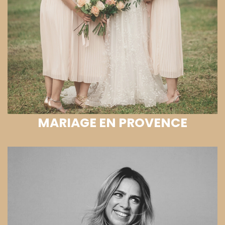
MARIAGE EN PROVENCE