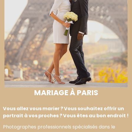
MARIAGE À PARIS
Vous allez vous marier ? Vous souhaitez offrir un
portrait à vos proches ? Vous êtes au bon endroit !
Photographes professionnels spécialisés dans le