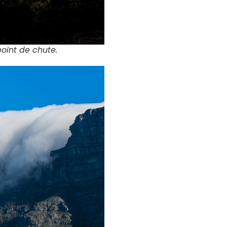
oint de chute.