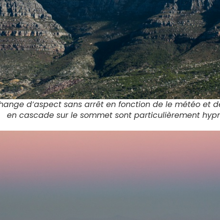
ange d’aspect sans arrêt en fonction de le météo et de
en cascade sur le sommet sont particulièrement hypn