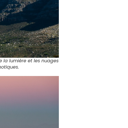
 la lumière et les nuages
otiques.