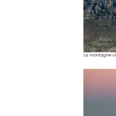
La montagne ch