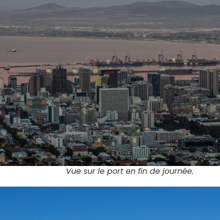
Vue sur le port en fin de journée.