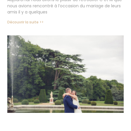
nous avions rencontré à l’occasion du mariage de leurs
amis il y a quelques
Découvrir la suite >>