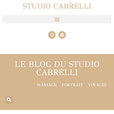
STUDIO CABRELLI
LE BLOG DU STUDIO
CABRELLI
MARIAGE
PORTRAIT
VOYAGES