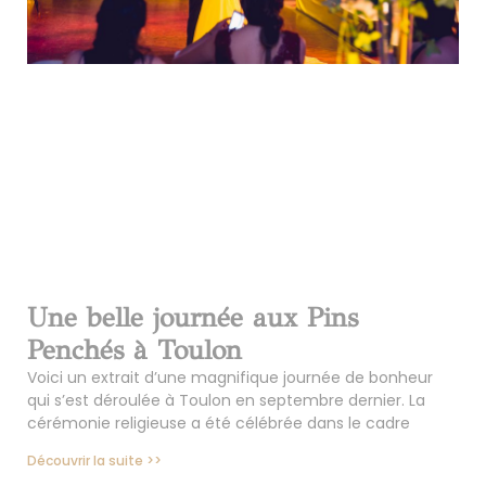
Une belle journée aux Pins
Penchés à Toulon
Voici un extrait d’une magnifique journée de bonheur
qui s’est déroulée à Toulon en septembre dernier. La
cérémonie religieuse a été célébrée dans le cadre
Découvrir la suite >>