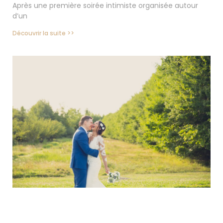
Après une première soirée intimiste organisée autour
d’un
Découvrir la suite >>