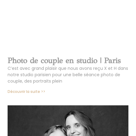
Photo de couple en studio | Paris
C’est avec grand plaisir que nous avons reçu X et H dans
notre studio parisien pour une belle séance photo de
couple, des portraits plein
Découvrir la suite >>