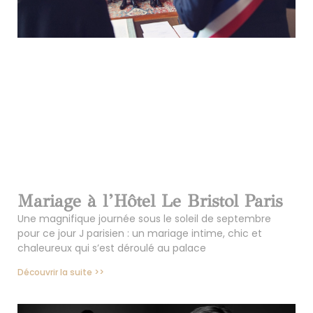
Mariage à l’Hôtel Le Bristol Paris
Une magnifique journée sous le soleil de septembre
pour ce jour J parisien : un mariage intime, chic et
chaleureux qui s’est déroulé au palace
Découvrir la suite >>