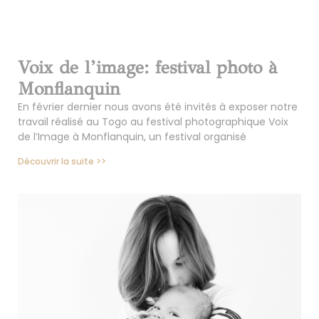
Voix de l’image: festival photo à
Monflanquin
En février dernier nous avons été invités à exposer notre
travail réalisé au Togo au festival photographique Voix
de l’Image à Monflanquin, un festival organisé
Découvrir la suite >>