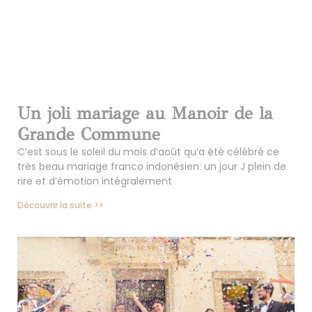
Un joli mariage au Manoir de la
Grande Commune
C’est sous le soleil du mois d’août qu’a été célébré ce
très beau mariage franco indonésien: un jour J plein de
rire et d’émotion intégralement
Découvrir la suite >>