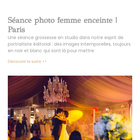
Séance photo femme enceinte |
Paris
Une séance grossesse en studio dans notre esprit de
portraitiste éditorial : des images intemporelles, toujours
en noir et blanc qui sont là pour mettre
Découvrir la suite >>