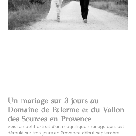
Un mariage sur 3 jours au
Domaine de Palerme et du Vallon
des Sources en Provence
Voici un petit extrait d’un magnifique mariage qui s’est
déroulé sur trois jours en Provence début septembre.