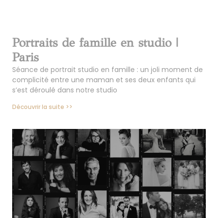
Portraits de famille en studio |
Paris
Séance de portrait studio en famille : un joli moment de
complicité entre une maman et ses deux enfants qui
s’est déroulé dans notre studio
Découvrir la suite >>