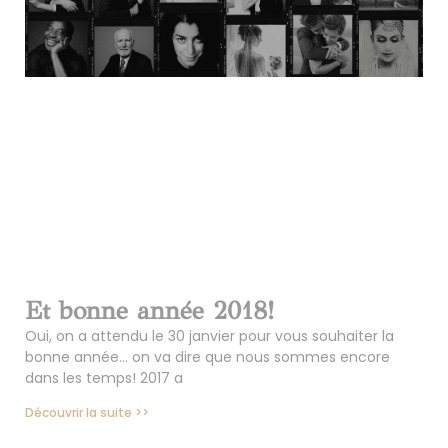
Et bonne année 2018!
Oui, on a attendu le 30 janvier pour vous souhaiter la
bonne année… on va dire que nous sommes encore
dans les temps! 2017 a
Découvrir la suite >>