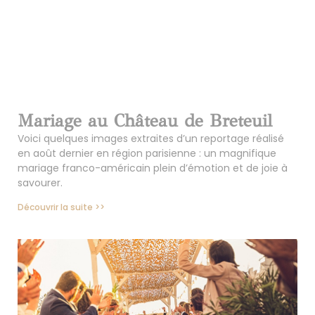
Mariage au Château de Breteuil
Voici quelques images extraites d’un reportage réalisé
en août dernier en région parisienne : un magnifique
mariage franco-américain plein d’émotion et de joie à
savourer.
Découvrir la suite >>